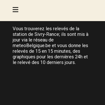
Vous trouverez les relevés de la
station de Sivry-Rance; ils sont mis à
jour via le réseau de
meteoBelgique.be et vous donne les
relevés de 15 en 15 minutes, des
graphiques pour les dernières 24h et
le relevé des 10 derniers jours.