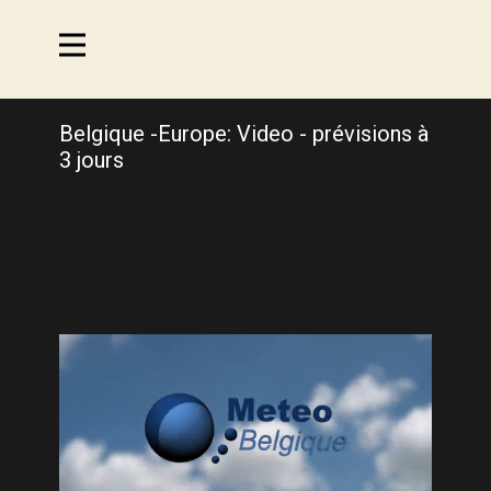
Belgique -Europe: Video - prévisions à
3 jours