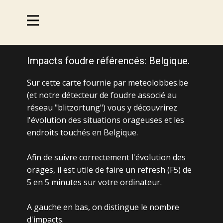
Impacts foudre référencés: Belgique.
Sur cette carte fournie par meteolobbes.be
(et notre détecteur de foudre associé au
réseau "blitzortung") vous y découvrirez
l'évolution des situations orageuses et les
endroits touchés en Belgique.
Afin de suivre correctement l'évolution des
orages, il est utile de faire un refresh (F5) de
5 en 5 minutes sur votre ordinateur.
A gauche en bas, on distingue le nombre
d'impacts.