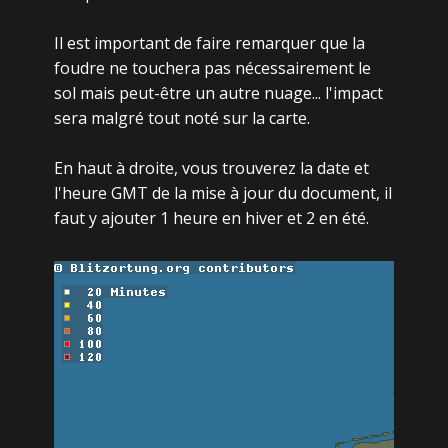
Il est important de faire remarquer que la
foudre ne touchera pas nécessairement le
sol mais peut-être un autre nuage... l'impact
sera malgré tout noté sur la carte.
En haut à droite, vous trouverez la date et
l'heure GMT de la mise à jour du document, il
faut y ajouter 1 heure en hiver et 2 en été.